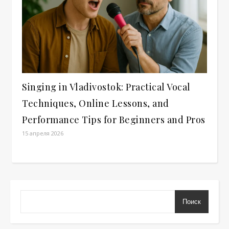
Singing in Vladivostok: Practical Vocal
Techniques, Online Lessons, and
Performance Tips for Beginners and Pros
15 апреля 2026
Поиск