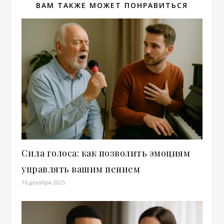
ВАМ ТАКЖЕ МОЖЕТ ПОНРАВИТЬСЯ
Сила голоса: как позволить эмоциям
управлять вашим пением
16 декабря 2025