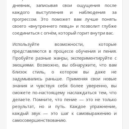
дневник, записывая свои ощущения после
каждого выступления и наблюдения за
прогрессом. Это поможет вам лучше понять
своего «внутреннего певца» и позволит глубже
соединиться с огнём, который горит внутри вас.
Используйте возможности, которые
представляются в процессе обучения и пения.
Пробуйте разные жанры, экспериментируйте с
эмоциями. Возможно, вы обнаружите, что вам
близок стиль, о котором вы даже не
задумывались раньше. Применяя свои новые
знания и чувствуя себя более уверенно, вы
сможете по-настоящему наслаждаться тем, что
делаете. Помните, что пение — это не только
результат, но и путь. Каждое упражнение,
каждый звук — это шаг к самовыражению и
самосовершенствованию.