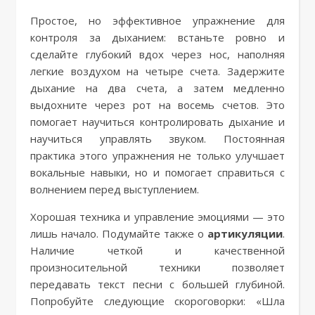
Простое, но эффективное упражнение для
контроля за дыханием: встаньте ровно и
сделайте глубокий вдох через нос, наполняя
легкие воздухом на четыре счета. Задержите
дыхание на два счета, а затем медленно
выдохните через рот на восемь счетов. Это
помогает научиться контролировать дыхание и
научиться управлять звуком. Постоянная
практика этого упражнения не только улучшает
вокальные навыки, но и помогает справиться с
волнением перед выступлением.
Хорошая техника и управление эмоциями — это
лишь начало. Подумайте также о
артикуляции
.
Наличие четкой и качественной
произносительной техники позволяет
передавать текст песни с большей глубиной.
Попробуйте следующие скороговорки: «Шла