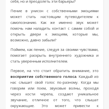
себя, но и преодолеть эти барьеры?
Пение в унисон с собственными эмоциями
может стать настоящим путеводителем к
самопознанию. Как же именно звук может
помочь нам наладить контакт с самим собой и
открыть двери к эмоциям, которые мы,
возможно, давно забыли?
Поймем, как пение, следуя за своими чувствами,
помогает раскрыть внутреннего художника и
стать уверенным исполнителем.
Первое, на что стоит обратить внимание, это
восприятие собственного голоса
. Каждый из
нас слышит свой голос по-разному. Когда мы
говорим или поем, звуковые волны, проходя
через кости черепа, создают уникальное
звучание, отличное от того, что слышат
окружающие. Это может привести к