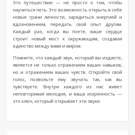
Это путешествие — не просто о том, чтобы
научиться петь. Это возможность открыть в себе
новые грани личности, зарядиться энергией и
вдохновением, передать свой опыт другим.
Каждый раз, когда вы поете, ваше сердце
строит новый мост к окружающим, создавая
единство между вами и миром.
Помните, что каждый звук, который вы издаете,
является не только отражением ваших навыков,
но и отражением ваших чувств. Откройте свой
голос, позвольте ему звучать так, как вы
чувствуете. Внутри каждого из нас живет
неповторимая мелодия, и ваша искренность —
это ключ, который открывает эти звуки.