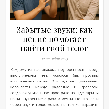
Забытые звуки: как
пение помогает
найти свой голос
12 октября 2025
Каждому из нас знакома неуверенность перед
выступлением или, казалось бы, простым
исполнением песни. Это чувство динамично
колеблется между радостью и тревогой,
создавая уникальное пространство, где скрыты
наши внутренние страхи и мечты. Но что, если
через звук и голос можно не только выразить