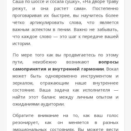
Саша по шоссе и сосала сушку», «На дворе траву
режут, и она растет сама». Постепенно
проговаривая их быстрее, вы научитесь более
чётко артикулировать слова, что является
важным аспектом в пении. Важно не забывать,
что каждое слово — это шаг к передаче вашей
истории.
По мере того как вы продвигаетесь по этому
пути, неизбежно возникают
вопросы
самопринятия и внутренней гармонии
. Вокал
может быть одновременно инструментом и
зеркалом, отражающим наше внутреннее
состояние. Ваша задача как исполнителя —
найти этот баланс между личным опытом и
ожиданиями аудитории.
Обратите внимание на то, как ваш голос
резонирует, как он меняется в разных
эмоциональных состояниях. Вы можете вести