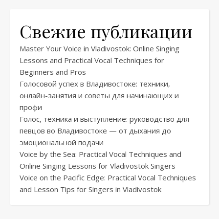
Свежие публикации
Master Your Voice in Vladivostok: Online Singing
Lessons and Practical Vocal Techniques for
Beginners and Pros
Голосовой успех в Владивостоке: техники,
онлайн-занятия и советы для начинающих и
профи
Голос, техника и выступление: руководство для
певцов во Владивостоке — от дыхания до
эмоциональной подачи
Voice by the Sea: Practical Vocal Techniques and
Online Singing Lessons for Vladivostok Singers
Voice on the Pacific Edge: Practical Vocal Techniques
and Lesson Tips for Singers in Vladivostok