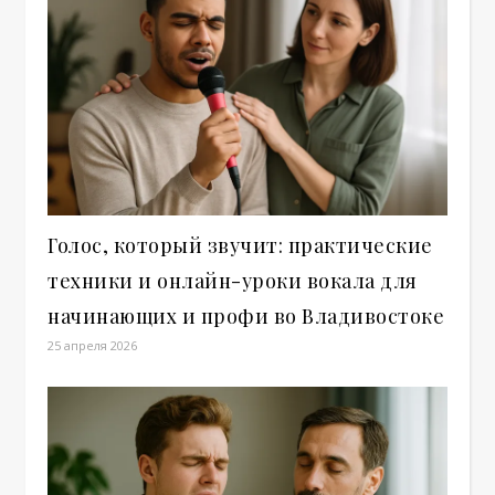
Голос, который звучит: практические
техники и онлайн-уроки вокала для
начинающих и профи во Владивостоке
25 апреля 2026