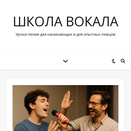
ШКОЛА ВОКАЛА
Уроки пения для начинающих и для опытных певцов