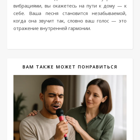
вибрациями, вы окажетесь на пути к дому — к
себе. Ваша песня становится незабываемой,
когда она звучит так, словно ваш голос — это
отражение внутренней гармонии.
ВАМ ТАКЖЕ МОЖЕТ ПОНРАВИТЬСЯ