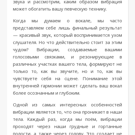
звука и рассмотрим, каким образом вибрация
может обогатить вашу певческую технику.
Когда мы думаем о вокале, мы часто
представляем себе лишь финальный результат
— красивый звук, который воспринимается ухом
слушателя. Но что действительно стоит за этим
чудом? Вибрации, создаваемые вашими
голосовыми связками, и резонирующие в
различных участках вашего тела, формируют не
только то, как вы звучите, но и то, как вы
чувствуете себя на сцене. Понимание этой
внутренней гармонии может сделать ваш вокал
более осознанным и глубоким.
Одной из самых интересных особенностей
вибрации является то, что она проникает в наши
тела. Каждый раз, когда мы поём, вибрации
проходят через наши грудные и гортанные
полости, а также через голову. Это создает не