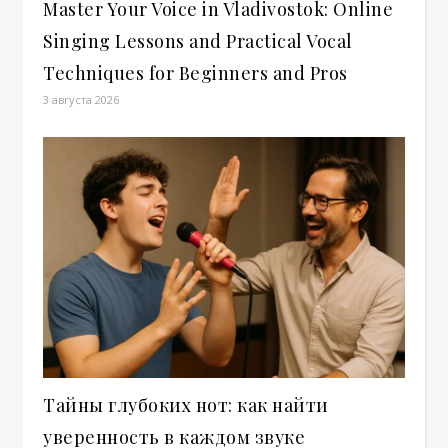
Master Your Voice in Vladivostok: Online
Singing Lessons and Practical Vocal
Techniques for Beginners and Pros
3 августа 2026
Тайны глубоких нот: как найти
уверенность в каждом звуке