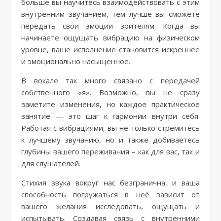
больше вы научитесь взаимодействовать с этим
внутренним звучанием, тем лучше вы сможете
передать свои эмоции зрителям. Когда вы
начинаете ощущать вибрацию на физическом
уровне, ваше исполнение становится искреннее
и эмоционально насыщенное.
В вокале так много связано с передачей
собственного «я». Возможно, вы не сразу
заметите изменения, но каждое практическое
занятие — это шаг к гармонии внутри себя.
Работая с вибрациями, вы не только стремитесь
к лучшему звучанию, но и также добиваетесь
глубины вашего переживания – как для вас, так и
для слушателей.
Стихия звука вокруг нас безгранична, и ваша
способность погружаться в неё зависит от
вашего желания исследовать, ощущать и
испытывать. Создавая связь с внутренними