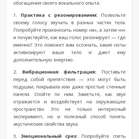
обогащения своего вокального опыта:
1.
Практика с резонированием:
Позвольте
своему голосу звучать в разных частях тела.
Попробуйте произносить номер «м», а затем «н»
и почувствуйте, как ваш голос резонирует — где
именно? Это поможет вам осознать, какие ноты
активизируют ваше тело и дают ему
дополнительную энергию.
2.
Вибрационная фильтрация:
Поставьте
перед собой препятствия — это могут быть
подушки, покрывала или даже простые стенные
панели. Спойте по ним. Заметьте, как звук
отражается и воздействует на окружающее
пространство. Это не только интересный
эксперимент, но и полезный способ понять
акустические свойства звука.
3.
Эмоциональный срез:
Попробуйте спеть