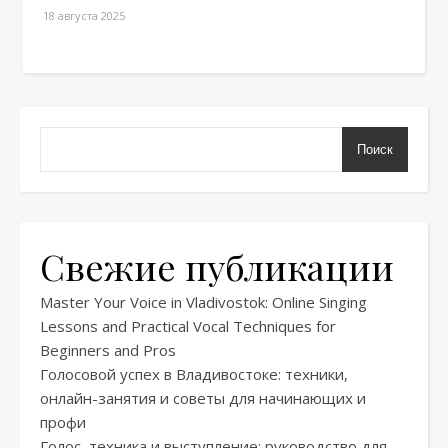
18 августа 2025
Поиск
Свежие публикации
Master Your Voice in Vladivostok: Online Singing
Lessons and Practical Vocal Techniques for
Beginners and Pros
Голосовой успех в Владивостоке: техники,
онлайн-занятия и советы для начинающих и
профи
Голос, техника и выступление: руководство для