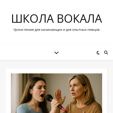
ШКОЛА ВОКАЛА
Уроки пения для начинающих и для опытных певцов