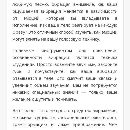
любимую песню, обращая внимание, как ваша
ощущаемая вибрация меняется в зависимости
от эмоций, которые вы вкладываете в
исполнение. Как ваше тело реагирует на каждую
фразу? Это отличный способ изучить, как эмоции
могут влиять на вашу голосовую технику.
Полезным инструментом для повышения
осознанности вибрации является техника
«гудения». Просто возьмите звук «м», закройте
губы и почувствуйте, как ваша вибрация
отзывается в теле. Это смягчит ваши связки и
увеличит объем звучания. Вам не потребуется
никаких специальных знаний — только ваше
желание ощутить и понимать.
Ваш голос — это не просто средство выражения,
это живая сущность, способная испытывать рост,
трансформацию и даже преображение. Чем