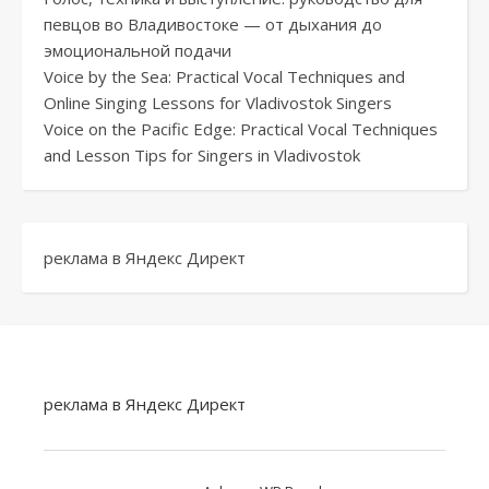
певцов во Владивостоке — от дыхания до
эмоциональной подачи
Voice by the Sea: Practical Vocal Techniques and
Online Singing Lessons for Vladivostok Singers
Voice on the Pacific Edge: Practical Vocal Techniques
and Lesson Tips for Singers in Vladivostok
реклама в Яндекс Директ
реклама в Яндекс Директ