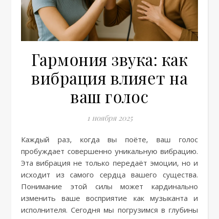
Гармония звука: как
вибрация влияет на
ваш голос
1 ноября 2025
Каждый раз, когда вы поёте, ваш голос
пробуждает совершенно уникальную вибрацию.
Эта вибрация не только передаёт эмоции, но и
исходит из самого сердца вашего существа.
Понимание этой силы может кардинально
изменить ваше восприятие как музыканта и
исполнителя. Сегодня мы погрузимся в глубины