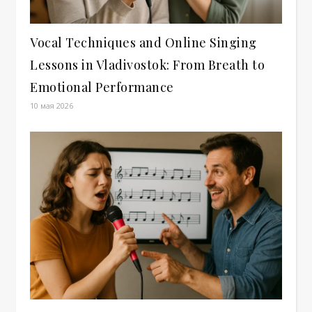
Vocal Techniques and Online Singing
Lessons in Vladivostok: From Breath to
Emotional Performance
10 мая 2026