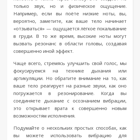
только звук, но и физическое ощущение.
Например, если вы поёте низкие ноты, вы,
вероятно, заметите, как ваше тело начинает
«отзываться» — ощущается лёгкое покалывание
в груди. В то же время, высокие ноты могут
вызвать резонанс в области головы, создавая
совершенно иной эффект.
Чаще всего, стремясь улучшить свой голос, мы
фокусируемся на технике дыхания или
артикуляции. Но обратите внимание на то, как
ваше тело реагирует на разные звуки, как оно
погружается в резонирование. Когда вы
соединяете дыхание с осознанием вибрации,
это открывает врата к совершенно новым
возможностям исполнения.
Подумайте о нескольких простых способах, как
вы можете использовать вибрацию для